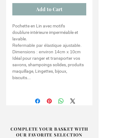
Add to Cart
Pochette en Lin avec motifs
doublure intérieure imperméable et
lavable.
Refermable par élastique ajustable.
Dimensions : environ 14cm x 10cm
Idéal pour ranger et transporter vos
savons, shampoings solides, produits
maquillage, Lingettes, bijoux,
biscuits...
COMPLETE YOUR BASKET WITH
OUR FAVORITE SELECTION